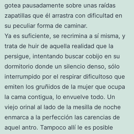
gotea pausadamente sobre unas raídas
zapatillas que él arrastra con dificultad en
su peculiar forma de caminar.
Ya es suficiente, se recrimina a sí misma, y
trata de huir de aquella realidad que la
persigue, intentando buscar cobijo en su
dormitorio donde un silencio denso, sólo
interrumpido por el respirar dificultoso que
emiten los gruñidos de la mujer que ocupa
la cama contigua, lo envuelve todo. Un
viejo orinal al lado de la mesilla de noche
enmarca a la perfección las carencias de
aquel antro. Tampoco allí le es posible