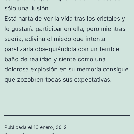
sólo una ilusión.
Está harta de ver la vida tras los cristales y
le gustaría participar en ella, pero mientras
sueña, adivina el miedo que intenta
paralizarla obsequiándola con un terrible
baño de realidad y siente cómo una
dolorosa explosión en su memoria consigue
que zozobren todas sus expectativas.
Publicada el
16 enero, 2012