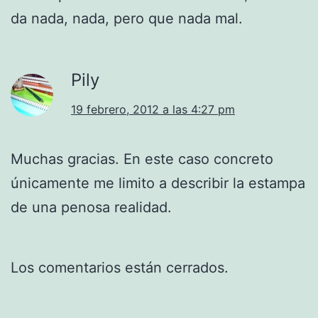
da nada, nada, pero que nada mal.
Pily
19 febrero, 2012 a las 4:27 pm
Muchas gracias. En este caso concreto
únicamente me limito a describir la estampa
de una penosa realidad.
Los comentarios están cerrados.