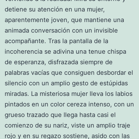
detiene su atención en una mujer,
aparentemente joven, que mantiene una
animada conversación con un invisible
acompañante. Tras la pantalla de la
incoherencia se adivina una tenue chispa
de esperanza, disfrazada siempre de
palabras vacías que consiguen desbordar el
silencio con un amplio gesto de estúpidas
miradas. La misteriosa mujer lleva los labios
pintados en un color cereza intenso, con un
grueso trazado que llega hasta casi el
comienzo de su nariz, viste un amplio traje
rojo y en su regazo sostiene, asido con las