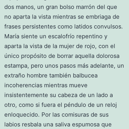
dos manos, un gran bolso marrón del que
no aparta la vista mientras se embriaga de
frases persistentes como latidos convulsos.
María siente un escalofrío repentino y
aparta la vista de la mujer de rojo, con el
único propósito de borrar aquella dolorosa
estampa, pero unos pasos más adelante, un
extraño hombre también balbucea
incoherencias mientras mueve
insistentemente su cabeza de un lado a
otro, como si fuera el péndulo de un reloj
enloquecido. Por las comisuras de sus
labios resbala una saliva espumosa que