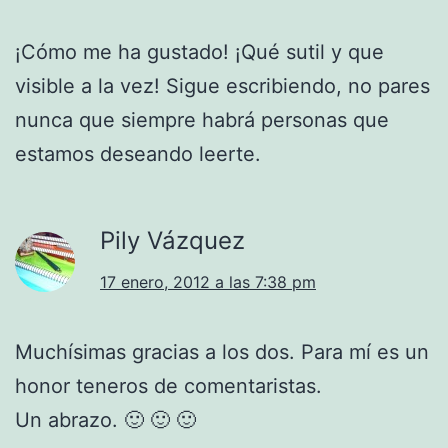
¡Cómo me ha gustado! ¡Qué sutil y que
visible a la vez! Sigue escribiendo, no pares
nunca que siempre habrá personas que
estamos deseando leerte.
Pily Vázquez
17 enero, 2012 a las 7:38 pm
Muchísimas gracias a los dos. Para mí es un
honor teneros de comentaristas.
Un abrazo. 🙂 🙂 🙂