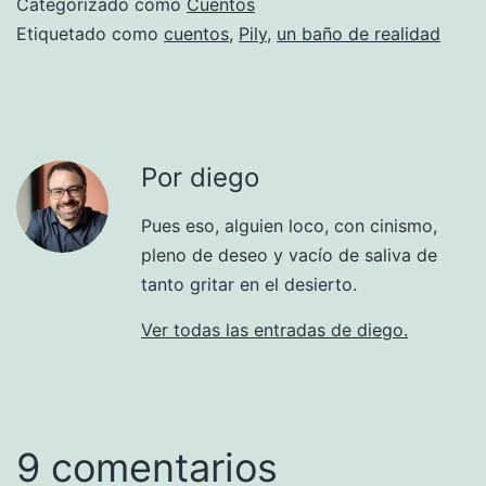
Categorizado como
Cuentos
Etiquetado como
cuentos
,
Pily
,
un baño de realidad
Por diego
Pues eso, alguien loco, con cinismo,
pleno de deseo y vacío de saliva de
tanto gritar en el desierto.
Ver todas las entradas de diego.
9 comentarios