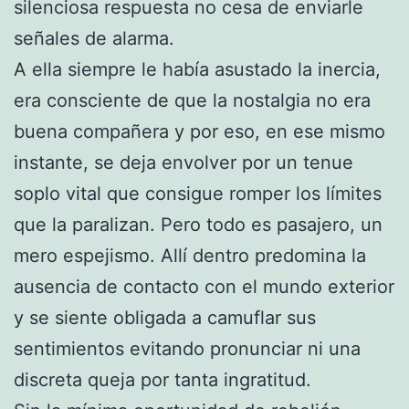
silenciosa respuesta no cesa de enviarle
señales de alarma.
A ella siempre le había asustado la inercia,
era consciente de que la nostalgia no era
buena compañera y por eso, en ese mismo
instante, se deja envolver por un tenue
soplo vital que consigue romper los límites
que la paralizan. Pero todo es pasajero, un
mero espejismo. Allí dentro predomina la
ausencia de contacto con el mundo exterior
y se siente obligada a camuflar sus
sentimientos evitando pronunciar ni una
discreta queja por tanta ingratitud.