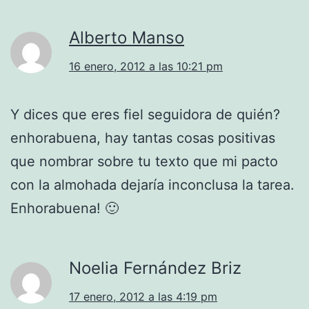
Alberto Manso
16 enero, 2012 a las 10:21 pm
Y dices que eres fiel seguidora de quién?
enhorabuena, hay tantas cosas positivas
que nombrar sobre tu texto que mi pacto
con la almohada dejaría inconclusa la tarea.
Enhorabuena! 🙂
Noelia Fernández Briz
17 enero, 2012 a las 4:19 pm