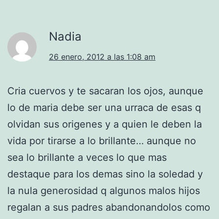
Nadia
26 enero, 2012 a las 1:08 am
Cria cuervos y te sacaran los ojos, aunque
lo de maria debe ser una urraca de esas q
olvidan sus origenes y a quien le deben la
vida por tirarse a lo brillante… aunque no
sea lo brillante a veces lo que mas
destaque para los demas sino la soledad y
la nula generosidad q algunos malos hijos
regalan a sus padres abandonandolos como