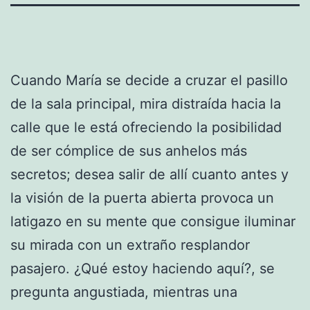
Cuando María se decide a cruzar el pasillo
de la sala principal, mira distraída hacia la
calle que le está ofreciendo la posibilidad
de ser cómplice de sus anhelos más
secretos; desea salir de allí cuanto antes y
la visión de la puerta abierta provoca un
latigazo en su mente que consigue iluminar
su mirada con un extraño resplandor
pasajero. ¿Qué estoy haciendo aquí?, se
pregunta angustiada, mientras una