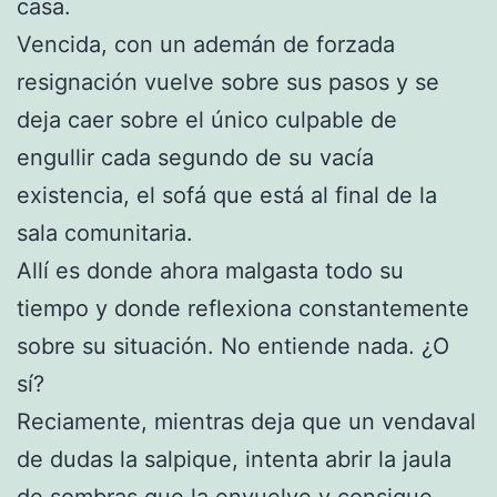
casa.
Vencida, con un ademán de forzada
resignación vuelve sobre sus pasos y se
deja caer sobre el único culpable de
engullir cada segundo de su vacía
existencia, el sofá que está al final de la
sala comunitaria.
Allí es donde ahora malgasta todo su
tiempo y donde reflexiona constantemente
sobre su situación. No entiende nada. ¿O
sí?
Reciamente, mientras deja que un vendaval
de dudas la salpique, intenta abrir la jaula
de sombras que la envuelve y consigue