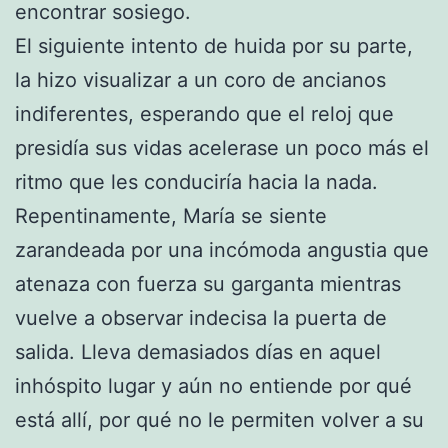
encontrar sosiego.
El siguiente intento de huida por su parte,
la hizo visualizar a un coro de ancianos
indiferentes, esperando que el reloj que
presidía sus vidas acelerase un poco más el
ritmo que les conduciría hacia la nada.
Repentinamente, María se siente
zarandeada por una incómoda angustia que
atenaza con fuerza su garganta mientras
vuelve a observar indecisa la puerta de
salida. Lleva demasiados días en aquel
inhóspito lugar y aún no entiende por qué
está allí, por qué no le permiten volver a su