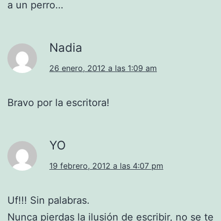
a un perro…
Nadia
26 enero, 2012 a las 1:09 am
Bravo por la escritora!
YO
19 febrero, 2012 a las 4:07 pm
Uf!!! Sin palabras.
Nunca pierdas la ilusión de escribir, no se te