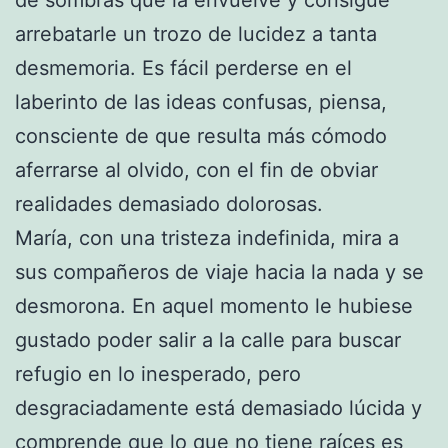
arrebatarle un trozo de lucidez a tanta
desmemoria. Es fácil perderse en el
laberinto de las ideas confusas, piensa,
consciente de que resulta más cómodo
aferrarse al olvido, con el fin de obviar
realidades demasiado dolorosas.
María, con una tristeza indefinida, mira a
sus compañeros de viaje hacia la nada y se
desmorona. En aquel momento le hubiese
gustado poder salir a la calle para buscar
refugio en lo inesperado, pero
desgraciadamente está demasiado lúcida y
comprende que lo que no tiene raíces es