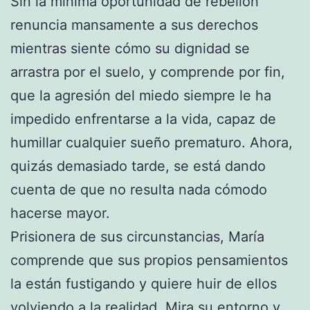
Sin la mínima oportunidad de rebelión
renuncia mansamente a sus derechos
mientras siente cómo su dignidad se
arrastra por el suelo, y comprende por fin,
que la agresión del miedo siempre le ha
impedido enfrentarse a la vida, capaz de
humillar cualquier sueño prematuro. Ahora,
quizás demasiado tarde, se está dando
cuenta de que no resulta nada cómodo
hacerse mayor.
Prisionera de sus circunstancias, María
comprende que sus propios pensamientos
la están fustigando y quiere huir de ellos
volviendo a la realidad. Mira su entorno y