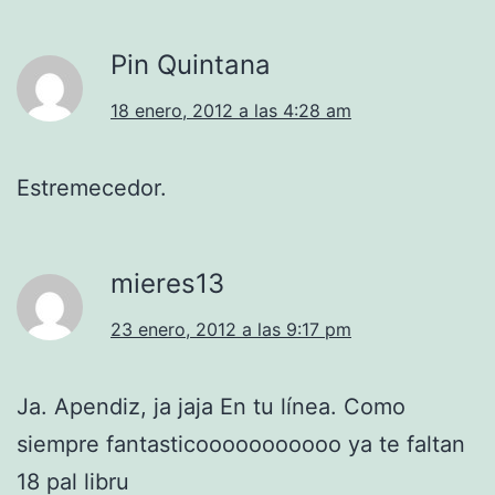
Pin Quintana
18 enero, 2012 a las 4:28 am
Estremecedor.
mieres13
23 enero, 2012 a las 9:17 pm
Ja. Apendiz, ja jaja En tu línea. Como
siempre fantasticooooooooooo ya te faltan
18 pal libru