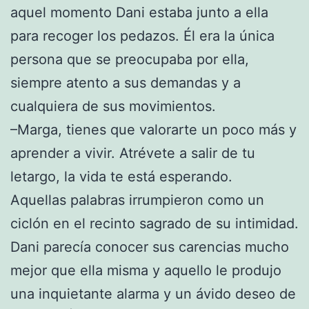
aquel momento Dani estaba junto a ella
para recoger los pedazos. Él era la única
persona que se preocupaba por ella,
siempre atento a sus demandas y a
cualquiera de sus movimientos.
–Marga, tienes que valorarte un poco más y
aprender a vivir. Atrévete a salir de tu
letargo, la vida te está esperando.
Aquellas palabras irrumpieron como un
ciclón en el recinto sagrado de su intimidad.
Dani parecía conocer sus carencias mucho
mejor que ella misma y aquello le produjo
una inquietante alarma y un ávido deseo de