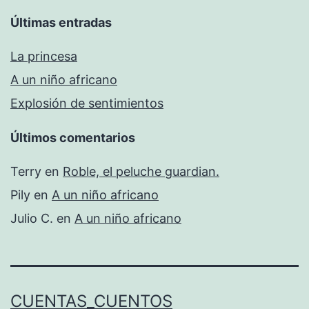
Últimas entradas
La princesa
A un niño africano
Explosión de sentimientos
Últimos comentarios
Terry
en
Roble, el peluche guardian.
Pily
en
A un niño africano
Julio C.
en
A un niño africano
CUENTAS_CUENTOS