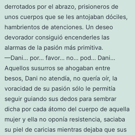
derrotados por el abrazo, prisioneros de
unos cuerpos que se les antojaban dóciles,
hambrientos de atenciones. Un deseo
devorador consiguió encenderles las
alarmas de la pasión más primitiva.
—Dani… por… favor… no… pod… Dani…
Aquellos susurros se ahogaban entre
besos, Dani no atendía, no quería oír, la
voracidad de su pasión sólo le permitía
seguir guiando sus dedos para sembrar
dicha por cada átomo del cuerpo de aquella
mujer y ella no oponía resistencia, saciaba
su piel de caricias mientras dejaba que sus