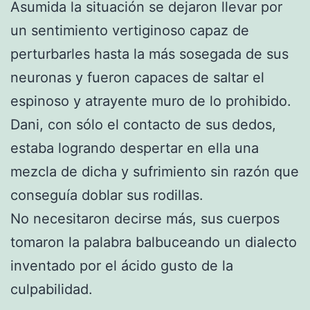
Asumida la situación se dejaron llevar por
un sentimiento vertiginoso capaz de
perturbarles hasta la más sosegada de sus
neuronas y fueron capaces de saltar el
espinoso y atrayente muro de lo prohibido.
Dani, con sólo el contacto de sus dedos,
estaba logrando despertar en ella una
mezcla de dicha y sufrimiento sin razón que
conseguía doblar sus rodillas.
No necesitaron decirse más, sus cuerpos
tomaron la palabra balbuceando un dialecto
inventado por el ácido gusto de la
culpabilidad.