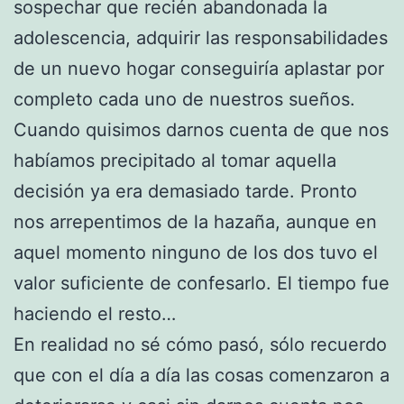
sospechar que recién abandonada la
adolescencia, adquirir las responsabilidades
de un nuevo hogar conseguiría aplastar por
completo cada uno de nuestros sueños.
Cuando quisimos darnos cuenta de que nos
habíamos precipitado al tomar aquella
decisión ya era demasiado tarde. Pronto
nos arrepentimos de la hazaña, aunque en
aquel momento ninguno de los dos tuvo el
valor suficiente de confesarlo. El tiempo fue
haciendo el resto…
En realidad no sé cómo pasó, sólo recuerdo
que con el día a día las cosas comenzaron a