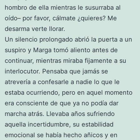
hombro de ella mientras le susurraba al
oído– por favor, cálmate ¿quieres? Me
desarma verte llorar.
Un silencio prolongado abrió la puerta a un
suspiro y Marga tomó aliento antes de
continuar, mientras miraba fijamente a su
interlocutor. Pensaba que jamás se
atrevería a confesarle a nadie lo que le
estaba ocurriendo, pero en aquel momento
era consciente de que ya no podía dar
marcha atrás. Llevaba años sufriendo
aquella incertidumbre, su estabilidad
emocional se había hecho añicos y en