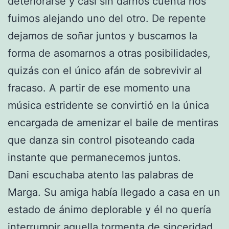
deteriorarse y casi sin darnos cuenta nos
fuimos alejando uno del otro. De repente
dejamos de soñar juntos y buscamos la
forma de asomarnos a otras posibilidades,
quizás con el único afán de sobrevivir al
fracaso. A partir de ese momento una
música estridente se convirtió en la única
encargada de amenizar el baile de mentiras
que danza sin control pisoteando cada
instante que permanecemos juntos.
Dani escuchaba atento las palabras de
Marga. Su amiga había llegado a casa en un
estado de ánimo deplorable y él no quería
interrumpir aquella tormenta de sinceridad