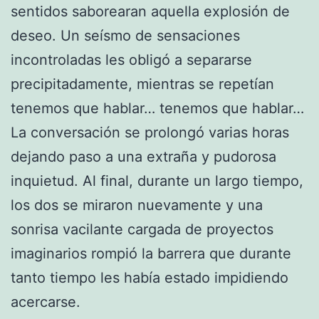
sentidos saborearan aquella explosión de
deseo. Un seísmo de sensaciones
incontroladas les obligó a separarse
precipitadamente, mientras se repetían
tenemos que hablar… tenemos que hablar…
La conversación se prolongó varias horas
dejando paso a una extraña y pudorosa
inquietud. Al final, durante un largo tiempo,
los dos se miraron nuevamente y una
sonrisa vacilante cargada de proyectos
imaginarios rompió la barrera que durante
tanto tiempo les había estado impidiendo
acercarse.