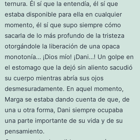
ternura. Él sí que la entendía, él sí que
estaba disponible para ella en cualquier
momento, él sí que supo siempre cómo
sacarla de lo más profundo de la tristeza
otorgándole la liberación de una opaca
monotonía… ¡Dios mío! ¡Dani…! Un golpe en
el estomago que la dejó sin aliento sacudió
su cuerpo mientras abría sus ojos
desmesuradamente. En aquel momento,
Marga se estaba dando cuenta de que, de
una u otra forma, Dani siempre ocupaba
una parte importante de su vida y de su
pensamiento.