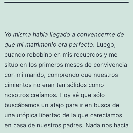
Yo misma había llegado a convencerme de
que mi matrimonio era perfecto
. Luego,
cuando rebobino en mis recuerdos y me
sitúo en los primeros meses de convivencia
con mi marido, comprendo que nuestros
cimientos no eran tan sólidos como
nosotros creíamos. Hoy sé que sólo
buscábamos un atajo para ir en busca de
una utópica libertad de la que carecíamos
en casa de nuestros padres. Nada nos hacía