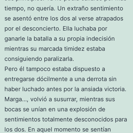
tiempo, no quería. Un extraño sentimiento
se asentó entre los dos al verse atrapados
por el desconcierto. Ella luchaba por
ganarle la batalla a su propia indecisión
mientras su marcada timidez estaba
consiguiendo paralizarla.
Pero él tampoco estaba dispuesto a
entregarse dócilmente a una derrota sin
haber luchado antes por la ansiada victoria.
Marga…, volvió a susurrar, mientras sus
bocas se unían en una explosión de
sentimientos totalmente desconocidos para
los dos. En aquel momento se sentían