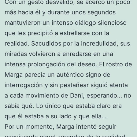
Con un gesto desvalido, se acercó un poco
más hacia él y durante unos segundos
mantuvieron un intenso diálogo silencioso
que les precipitó a estrellarse con la
realidad. Sacudidos por la incredulidad, sus
miradas volvieron a enredarse en una
intensa prolongación del deseo. El rostro de
Marga parecía un auténtico signo de
interrogación y sin pestañear siguió atenta
a cada movimiento de Dani, esperando… no
sabía qué. Lo único que estaba claro era
que él estaba a su lado y que ella…
Por un momento, Marga intentó seguir
esquivando aquel zarandeo de la realidad