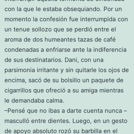
con la que le estaba obsequiando. Por un
momento la confesión fue interrumpida con
un tenue sollozo que se perdió entre el
aroma de dos humeantes tazas de café
condenadas a enfriarse ante la indiferencia
de sus destinatarios. Dani, con una
parsimonia irritante y sin quitarle los ojos de
encima, sacó de su bolsillo un paquete de
cigarrillos que ofreció a su amiga mientras
le demandaba calma.
–Pensé que no ibas a darte cuenta nunca –
masculló entre dientes. Luego, en un gesto
de apoyo absoluto rozó su barbilla en el