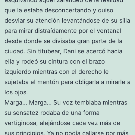
que la estaba desconcertando y quiso
desviar su atención levantándose de su silla
para mirar distraídamente por el ventanal
desde donde se divisaba gran parte de la
ciudad. Sin titubear, Dani se acercó hacia
ella y rodeó su cintura con el brazo
izquierdo mientras con el derecho le
sujetaba el mentón para obligarla a mirarle a
los ojos.
Marga… Marga… Su voz temblaba mientras
su sensatez rodaba de una forma
vertiginosa, alejándose cada vez más de
sus principios. Ya no podía callarse por más