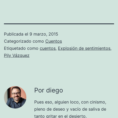
Publicada el
9 marzo, 2015
Categorizado como
Cuentos
Etiquetado como
cuentos
,
Explosión de sentimientos
,
Pily Vázquez
Por diego
Pues eso, alguien loco, con cinismo,
pleno de deseo y vacío de saliva de
tanto gritar en el desierto.