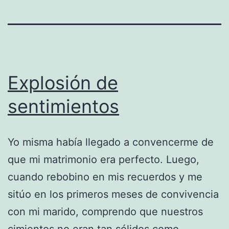
Explosión de
sentimientos
Yo misma había llegado a convencerme de
que mi matrimonio era perfecto. Luego,
cuando rebobino en mis recuerdos y me
sitúo en los primeros meses de convivencia
con mi marido, comprendo que nuestros
cimientos no eran tan sólidos como