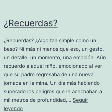
¿Recuerdas?
¿Recuerdas? ¿Algo tan simple como un
beso? Ni más ni menos que eso, un gesto,
un detalle, un momento, una emoción. Aún
recuerdo a aquél niño, emocionado al ver
que su padre regresaba de una nueva
jornada en la mina. Un día más habiendo
superado los peligros que le acechaban a
mil metros de profundidad,…
Seguir
¿Recuerdas?
leyendo