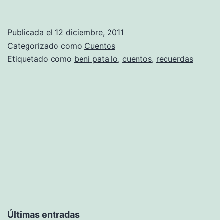
Publicada el
12 diciembre, 2011
Categorizado como
Cuentos
Etiquetado como
beni patallo
,
cuentos
,
recuerdas
Últimas entradas