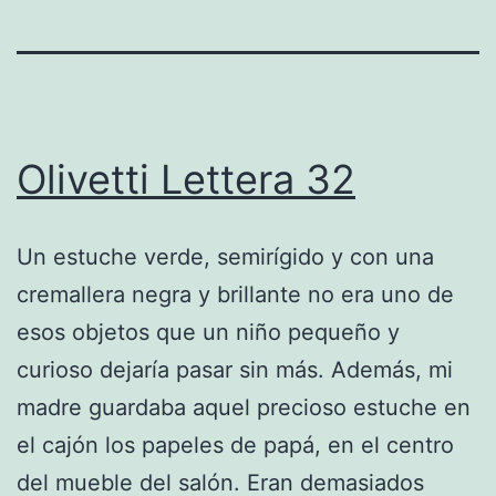
Olivetti Lettera 32
Un estuche verde, semirígido y con una
cremallera negra y brillante no era uno de
esos objetos que un niño pequeño y
curioso dejaría pasar sin más. Además, mi
madre guardaba aquel precioso estuche en
el cajón los papeles de papá, en el centro
del mueble del salón. Eran demasiados