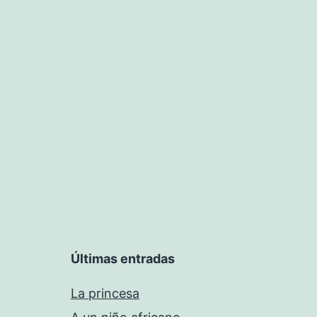
Últimas entradas
La princesa