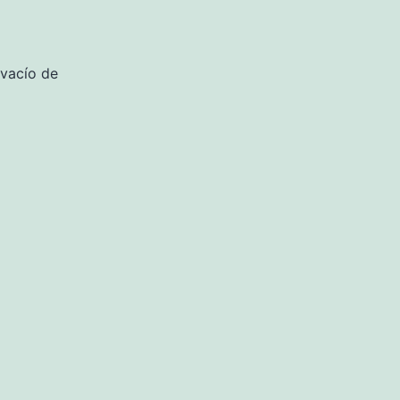
 vacío de