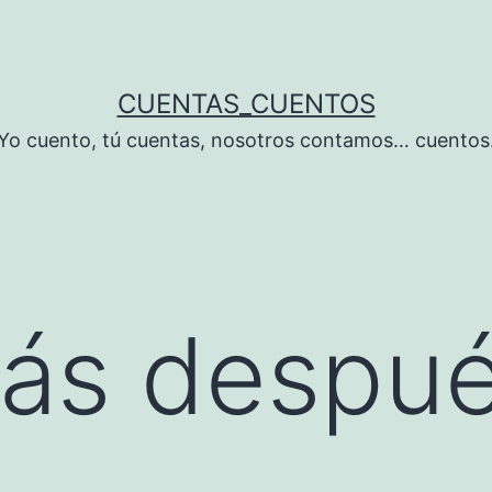
CUENTAS_CUENTOS
Yo cuento, tú cuentas, nosotros contamos… cuentos
ás despué