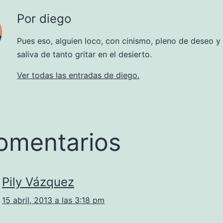
Por diego
Pues eso, alguien loco, con cinismo, pleno de deseo y
saliva de tanto gritar en el desierto.
Ver todas las entradas de diego.
omentarios
Pily Vázquez
15 abril, 2013 a las 3:18 pm