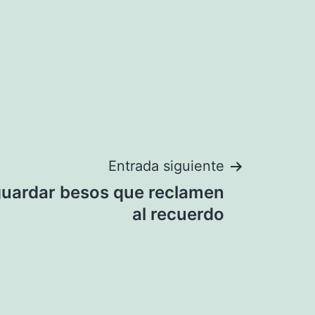
Entrada siguiente
uardar besos que reclamen
al recuerdo