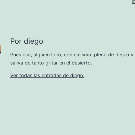
m
Por diego
Pues eso, alguien loco, con cinismo, pleno de deseo y
saliva de tanto gritar en el desierto.
Ver todas las entradas de diego.