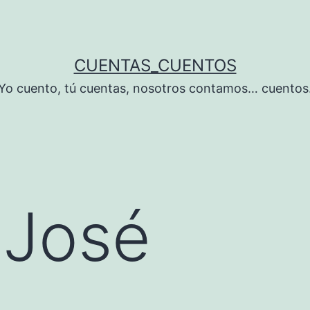
CUENTAS_CUENTOS
Yo cuento, tú cuentas, nosotros contamos… cuentos
 José